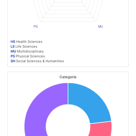
HS
Health Sciences
LS
Life Sciences
MU
Multidisciplinary
PS
Physical Sciences
SH
Social Sciences & Humanities