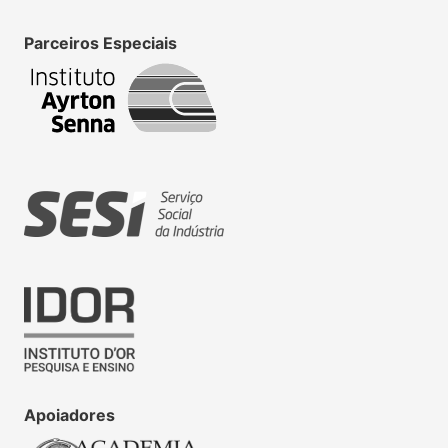
Parceiros Especiais
Apoiadores