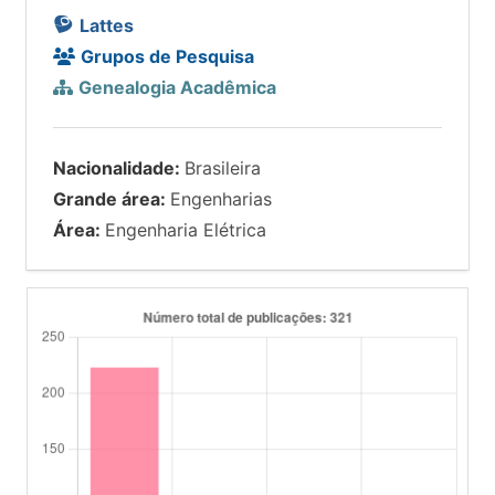
Lattes
Grupos de Pesquisa
Genealogia Acadêmica
Nacionalidade:
Brasileira
Grande área:
Engenharias
Área:
Engenharia Elétrica