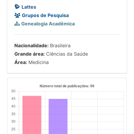
Lattes
Grupos de Pesquisa
Genealogia Acadêmica
Nacionalidade:
Brasileira
Grande área:
Ciências da Saúde
Área:
Medicina