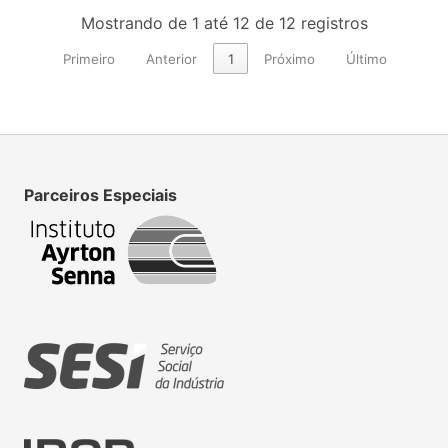
Mostrando de 1 até 12 de 12 registros
Primeiro
Anterior
1
Próximo
Último
Parceiros Especiais