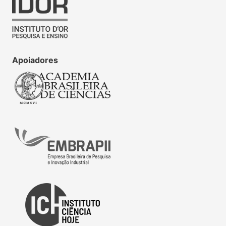
Apoiadores