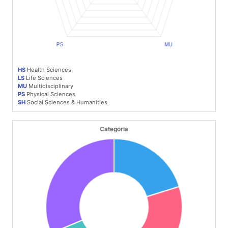
HS
Health Sciences
LS
Life Sciences
MU
Multidisciplinary
PS
Physical Sciences
SH
Social Sciences & Humanities