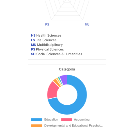
HS
Health Sciences
LS
Life Sciences
MU
Multidisciplinary
PS
Physical Sciences
SH
Social Sciences & Humanities