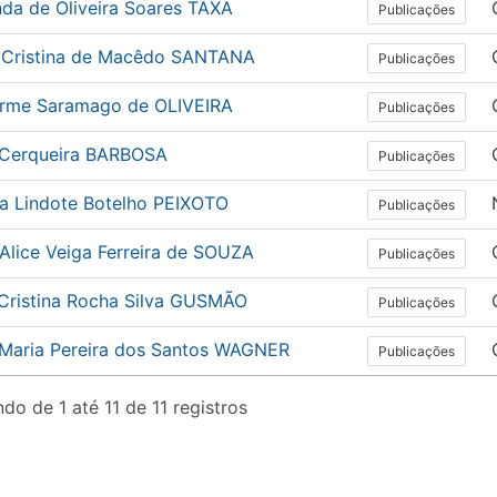
nda de Oliveira Soares TAXA
Publicações
a Cristina de Macêdo SANTANA
Publicações
erme Saramago de OLIVEIRA
Publicações
 Cerqueira BARBOSA
Publicações
a Lindote Botelho PEIXOTO
Publicações
Alice Veiga Ferreira de SOUZA
Publicações
 Cristina Rocha Silva GUSMÃO
Publicações
 Maria Pereira dos Santos WAGNER
Publicações
do de 1 até 11 de 11 registros