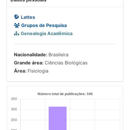
Lattes
Grupos de Pesquisa
Genealogia Acadêmica
Nacionalidade:
Brasileira
Grande área:
Ciências Biológicas
Área:
Fisiologia