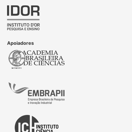
Apoiadores