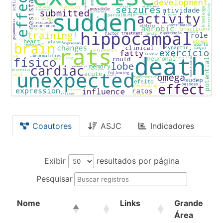
Coautores
ASJC
Indicadores
Exibir
resultados por página
Pesquisar
Nome
Links
Grande
Área