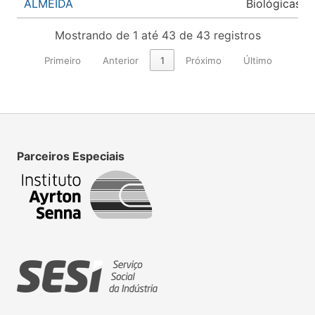
ALMEIDA
Biológicas
Mostrando de 1 até 43 de 43 registros
Primeiro
Anterior
1
Próximo
Último
Parceiros Especiais