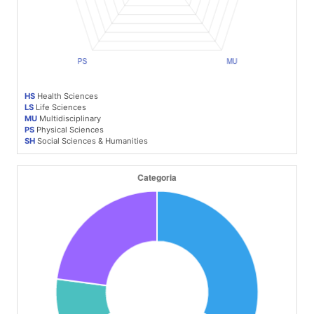
HS
Health Sciences
LS
Life Sciences
MU
Multidisciplinary
PS
Physical Sciences
SH
Social Sciences & Humanities