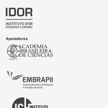
Apoiadores