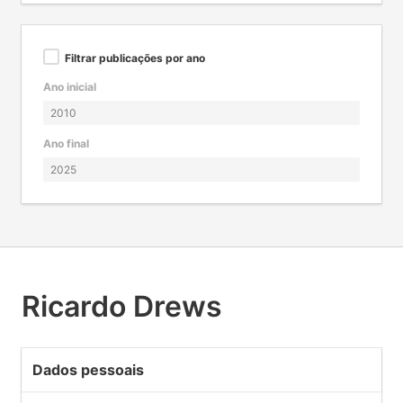
Filtrar publicações por ano
Ano inicial
Ano final
Ricardo Drews
Dados pessoais