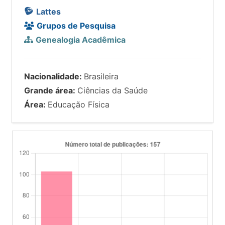
Lattes
Grupos de Pesquisa
Genealogia Acadêmica
Nacionalidade:
Brasileira
Grande área:
Ciências da Saúde
Área:
Educação Física