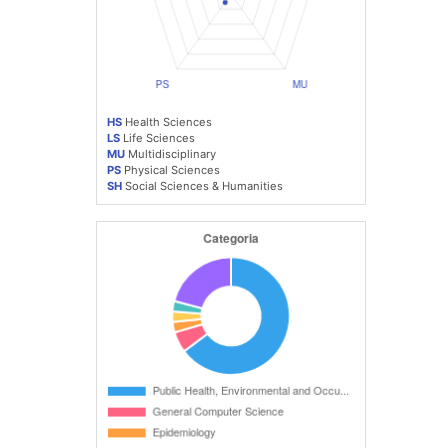
HS
Health Sciences
LS
Life Sciences
MU
Multidisciplinary
PS
Physical Sciences
SH
Social Sciences & Humanities