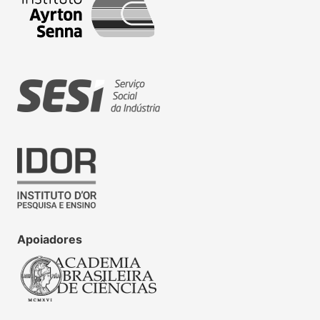
Apoiadores