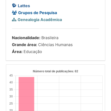
Lattes
Grupos de Pesquisa
Genealogia Acadêmica
Nacionalidade:
Brasileira
Grande área:
Ciências Humanas
Área:
Educação