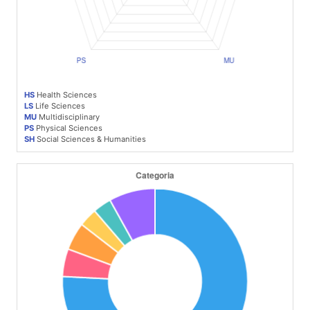
HS
Health Sciences
LS
Life Sciences
MU
Multidisciplinary
PS
Physical Sciences
SH
Social Sciences & Humanities