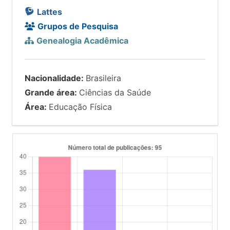
Lattes
Grupos de Pesquisa
Genealogia Acadêmica
Nacionalidade:
Brasileira
Grande área:
Ciências da Saúde
Área:
Educação Física