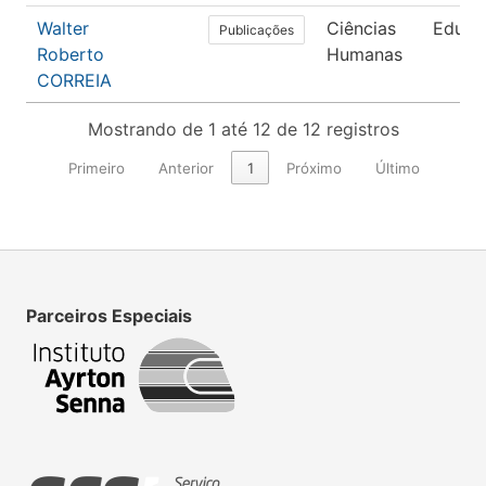
Walter
Ciências
Educa
Publicações
Roberto
Humanas
CORREIA
Mostrando de 1 até 12 de 12 registros
Primeiro
Anterior
1
Próximo
Último
Parceiros Especiais