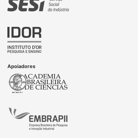
Apoiadores