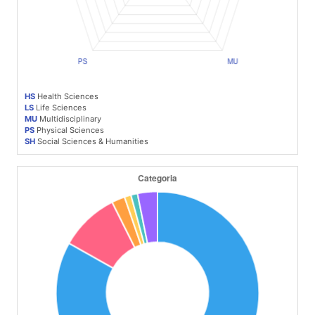
HS
Health Sciences
LS
Life Sciences
MU
Multidisciplinary
PS
Physical Sciences
SH
Social Sciences & Humanities