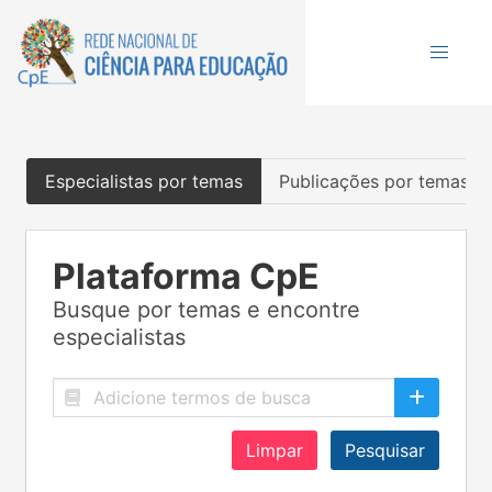
Especialistas por temas
Publicações por temas
Plataforma CpE
Busque por temas e encontre
especialistas
Limpar
Pesquisar