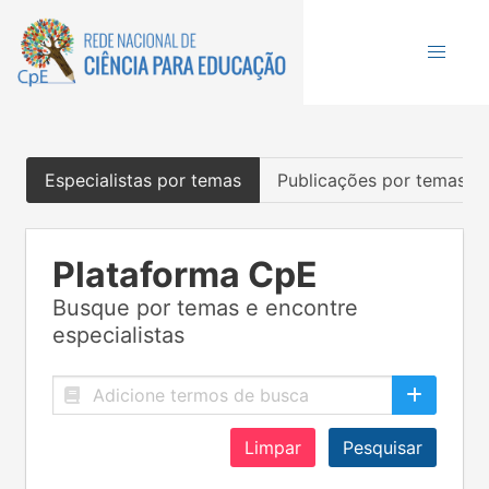
Especialistas por temas
Publicações por temas
Plataforma CpE
Busque por temas e encontre
especialistas
Limpar
Pesquisar