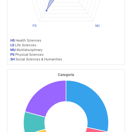
HS
Health Sciences
LS
Life Sciences
MU
Multidisciplinary
PS
Physical Sciences
SH
Social Sciences & Humanities