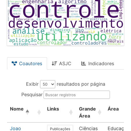
Coautores
ASJC
Indicadores
Exibir
resultados por página
Pesquisar
Nome
Links
Grande
Área
Área
Joao
Ciências
Educação
Publicações