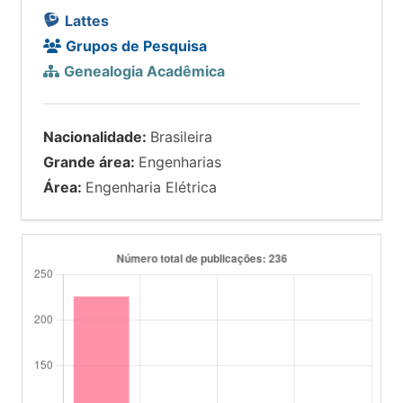
Lattes
Grupos de Pesquisa
Genealogia Acadêmica
Nacionalidade:
Brasileira
Grande área:
Engenharias
Área:
Engenharia Elétrica