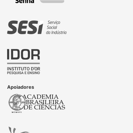
Apoiadores