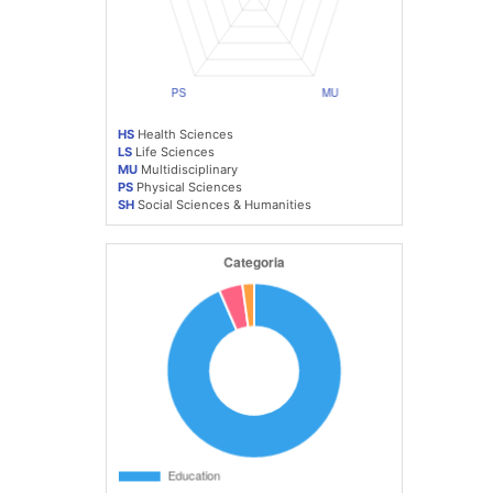
HS
Health Sciences
LS
Life Sciences
MU
Multidisciplinary
PS
Physical Sciences
SH
Social Sciences & Humanities