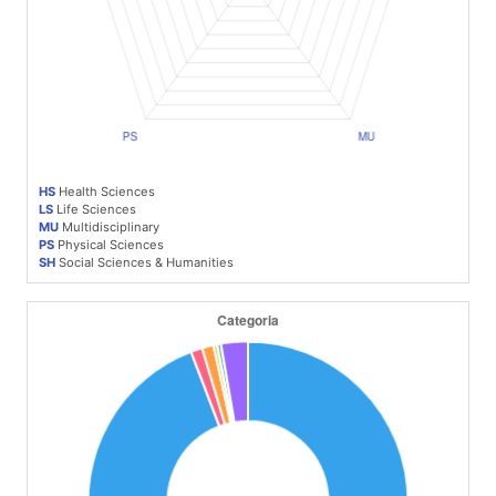
HS
Health Sciences
LS
Life Sciences
MU
Multidisciplinary
PS
Physical Sciences
SH
Social Sciences & Humanities