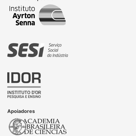
Apoiadores