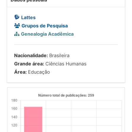
Lattes
Grupos de Pesquisa
Genealogia Acadêmica
Nacionalidade:
Brasileira
Grande área:
Ciências Humanas
Área:
Educação