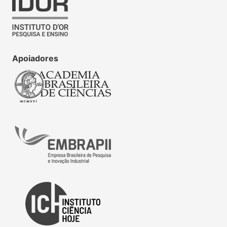
Apoiadores