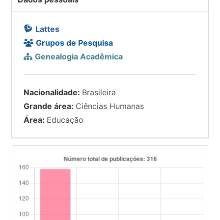
Lattes
Grupos de Pesquisa
Genealogia Acadêmica
Nacionalidade:
Brasileira
Grande área:
Ciências Humanas
Área:
Educação