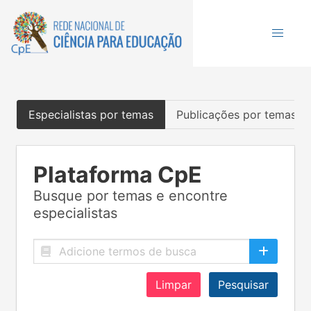
Especialistas por temas
Publicações por temas
Plataforma CpE
Busque por temas e encontre
especialistas
Limpar
Pesquisar