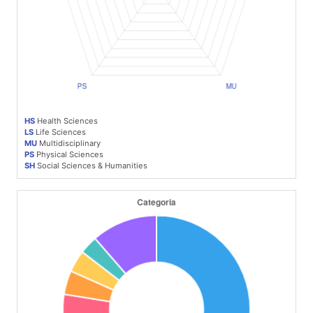
HS
Health Sciences
LS
Life Sciences
MU
Multidisciplinary
PS
Physical Sciences
SH
Social Sciences & Humanities