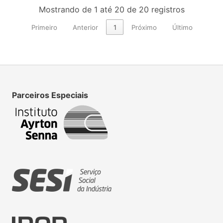
Mostrando de 1 até 20 de 20 registros
Primeiro
Anterior
1
Próximo
Último
Parceiros Especiais