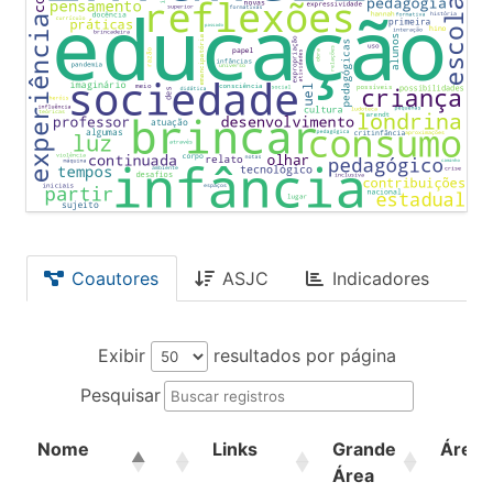
Coautores
ASJC
Indicadores
Exibir
resultados por página
Pesquisar
Nome
Links
Grande
Área
Área