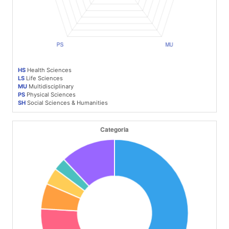
HS
Health Sciences
LS
Life Sciences
MU
Multidisciplinary
PS
Physical Sciences
SH
Social Sciences & Humanities