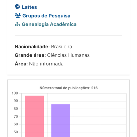
Lattes
Grupos de Pesquisa
Genealogia Acadêmica
Nacionalidade:
Brasileira
Grande área:
Ciências Humanas
Área:
Não informada