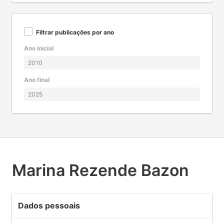
Filtrar publicações por ano
Ano inicial
Ano final
Marina Rezende Bazon
Dados pessoais