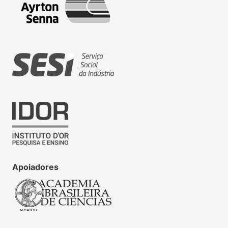
Apoiadores