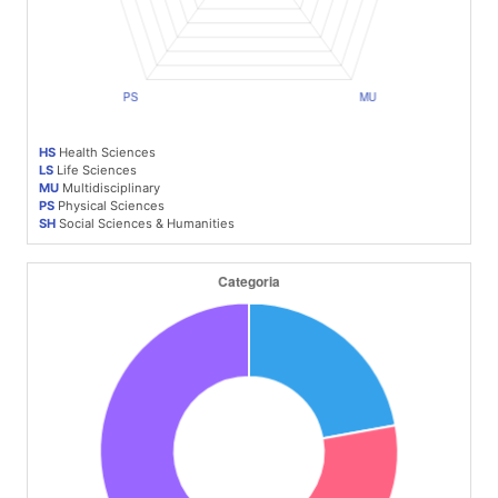
HS
Health Sciences
LS
Life Sciences
MU
Multidisciplinary
PS
Physical Sciences
SH
Social Sciences & Humanities