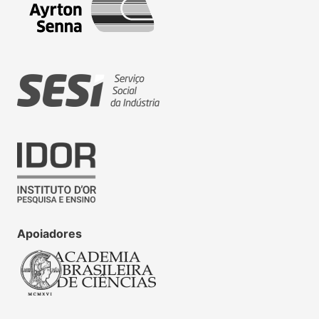
Apoiadores