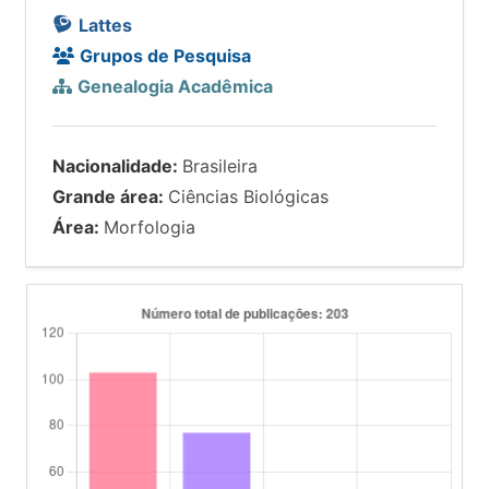
Lattes
Grupos de Pesquisa
Genealogia Acadêmica
Nacionalidade:
Brasileira
Grande área:
Ciências Biológicas
Área:
Morfologia