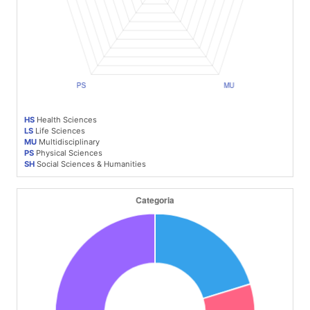
HS
Health Sciences
LS
Life Sciences
MU
Multidisciplinary
PS
Physical Sciences
SH
Social Sciences & Humanities