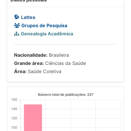
Lattes
Grupos de Pesquisa
Genealogia Acadêmica
Nacionalidade:
Brasileira
Grande área:
Ciências da Saúde
Área:
Saúde Coletiva