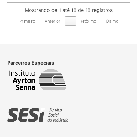
Mostrando de 1 até 18 de 18 registros
Primeiro
Anterior
1
Próximo
Último
Parceiros Especiais