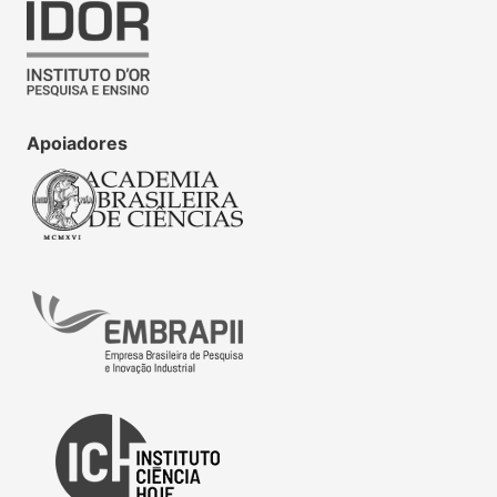
Apoiadores