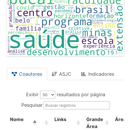
Coautores
ASJC
Indicadores
Exibir
resultados por página
Pesquisar
Nome
Links
Grande
Área
Área