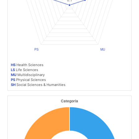
HS
Health Sciences
LS
Life Sciences
MU
Multidisciplinary
PS
Physical Sciences
SH
Social Sciences & Humanities