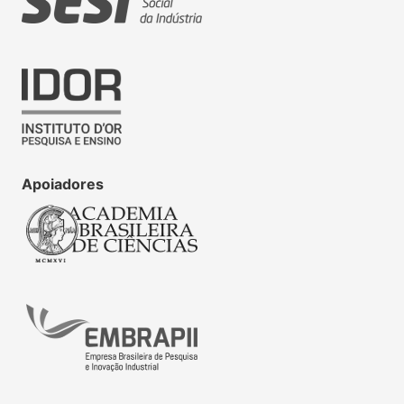
Apoiadores