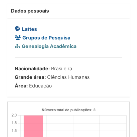
Dados pessoais
Lattes
Grupos de Pesquisa
Genealogia Acadêmica
Nacionalidade:
Brasileira
Grande área:
Ciências Humanas
Área:
Educação