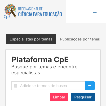
Especialistas por temas
Publicações por temas
Plataforma CpE
Busque por temas e encontre
especialistas
Limpar
Pesquisar