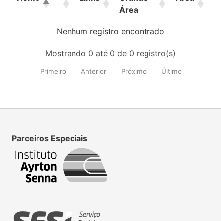
Área
Nenhum registro encontrado
Mostrando 0 até 0 de 0 registro(s)
Primeiro
Anterior
Próximo
Último
Parceiros Especiais