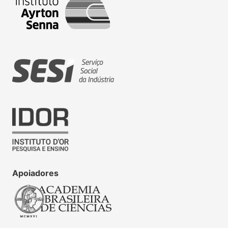
Apoiadores