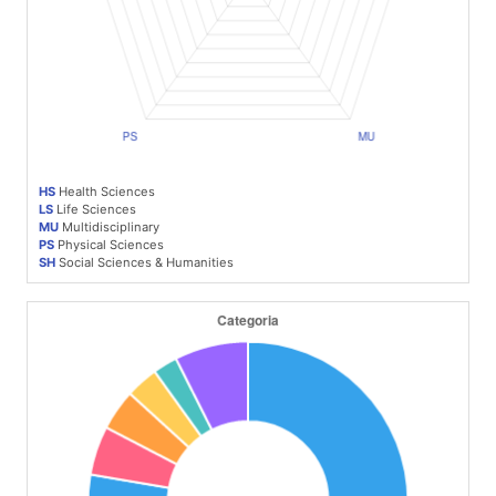
HS
Health Sciences
LS
Life Sciences
MU
Multidisciplinary
PS
Physical Sciences
SH
Social Sciences & Humanities