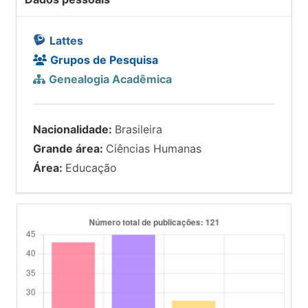
Lattes
Grupos de Pesquisa
Genealogia Acadêmica
Nacionalidade:
Brasileira
Grande área:
Ciências Humanas
Área:
Educação