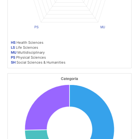
HS
Health Sciences
LS
Life Sciences
MU
Multidisciplinary
PS
Physical Sciences
SH
Social Sciences & Humanities