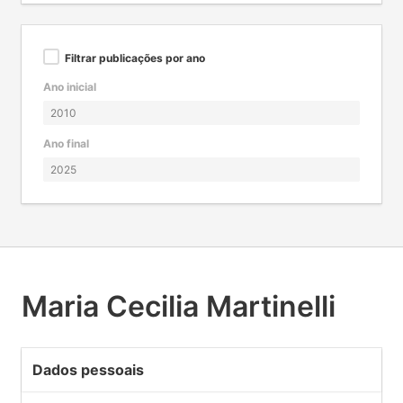
Filtrar publicações por ano
Ano inicial
Ano final
Maria Cecilia Martinelli
Dados pessoais