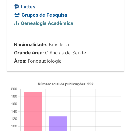
Lattes
Grupos de Pesquisa
Genealogia Acadêmica
Nacionalidade:
Brasileira
Grande área:
Ciências da Saúde
Área:
Fonoaudiologia