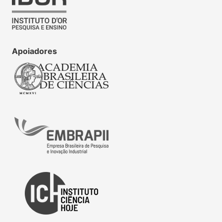
Apoiadores