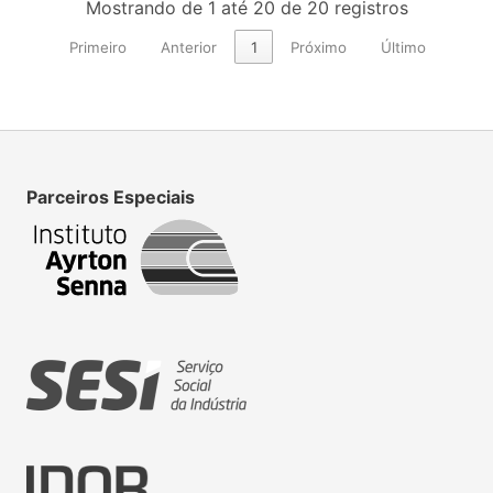
Mostrando de 1 até 20 de 20 registros
Primeiro
Anterior
1
Próximo
Último
Parceiros Especiais