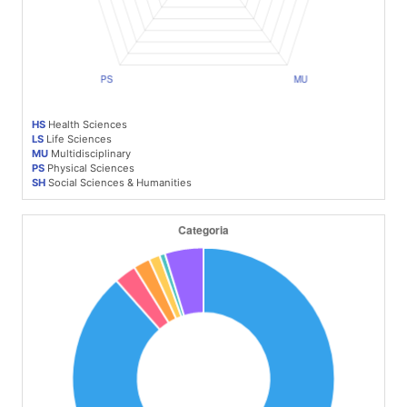
HS
Health Sciences
LS
Life Sciences
MU
Multidisciplinary
PS
Physical Sciences
SH
Social Sciences & Humanities