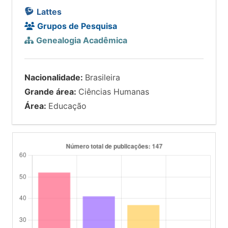
Lattes
Grupos de Pesquisa
Genealogia Acadêmica
Nacionalidade:
Brasileira
Grande área:
Ciências Humanas
Área:
Educação