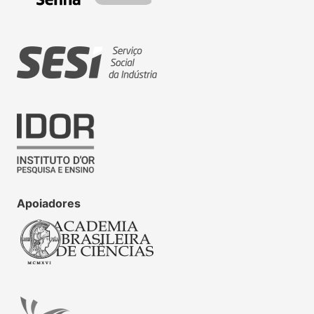
Apoiadores