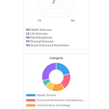
HS
Health Sciences
LS
Life Sciences
MU
Multidisciplinary
PS
Physical Sciences
SH
Social Sciences & Humanities