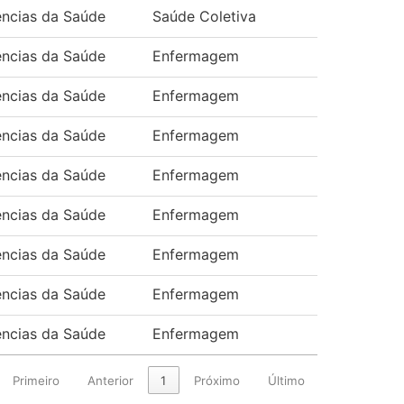
ências da Saúde
Saúde Coletiva
ências da Saúde
Enfermagem
ências da Saúde
Enfermagem
ências da Saúde
Enfermagem
ências da Saúde
Enfermagem
ências da Saúde
Enfermagem
ências da Saúde
Enfermagem
ências da Saúde
Enfermagem
ências da Saúde
Enfermagem
Primeiro
Anterior
1
Próximo
Último