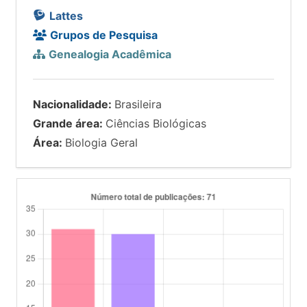
Lattes
Grupos de Pesquisa
Genealogia Acadêmica
Nacionalidade:
Brasileira
Grande área:
Ciências Biológicas
Área:
Biologia Geral