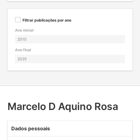
Filtrar publicações por ano
Ano inicial
Ano final
Marcelo D Aquino Rosa
Dados pessoais