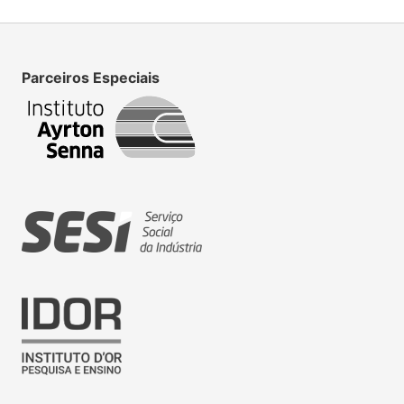
Parceiros Especiais