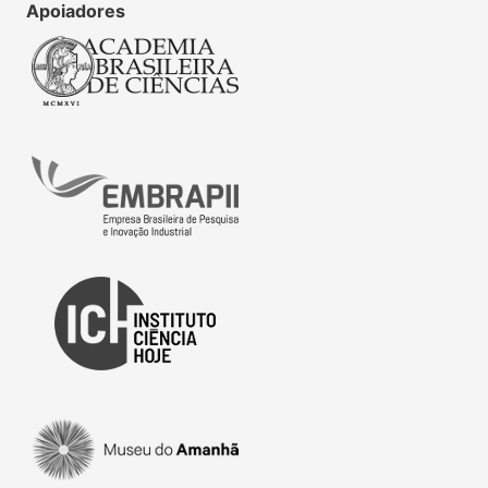
Apoiadores