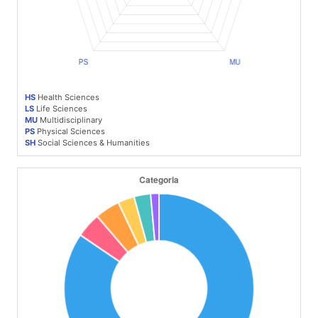
HS
Health Sciences
LS
Life Sciences
MU
Multidisciplinary
PS
Physical Sciences
SH
Social Sciences & Humanities