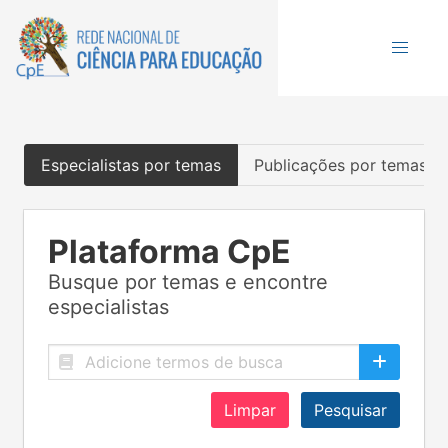
Especialistas por temas
Publicações por temas
Plataforma CpE
Busque por temas e encontre
especialistas
Limpar
Pesquisar