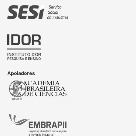
Apoiadores