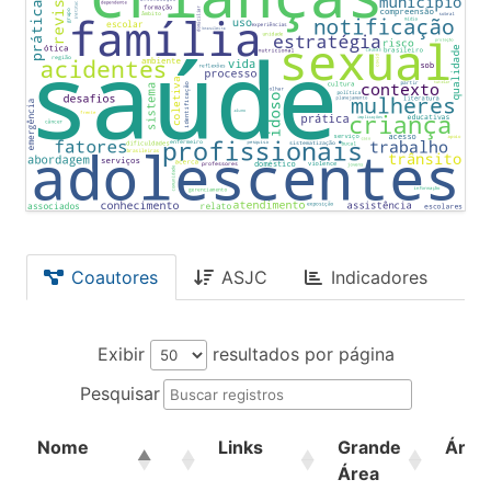
Coautores
ASJC
Indicadores
Exibir
resultados por página
Pesquisar
Nome
Links
Grande
Área
Área