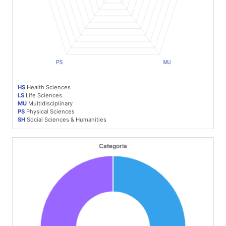
HS
Health Sciences
LS
Life Sciences
MU
Multidisciplinary
PS
Physical Sciences
SH
Social Sciences & Humanities