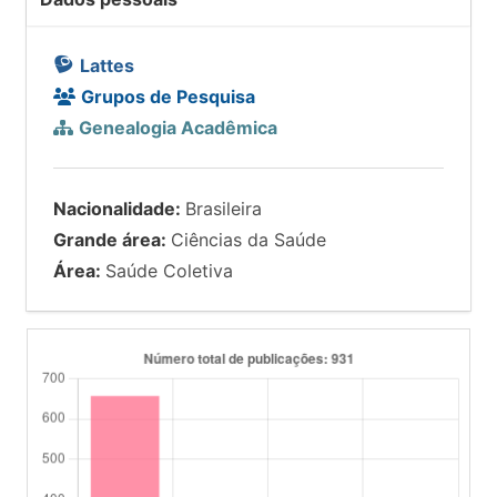
Lattes
Grupos de Pesquisa
Genealogia Acadêmica
Nacionalidade:
Brasileira
Grande área:
Ciências da Saúde
Área:
Saúde Coletiva