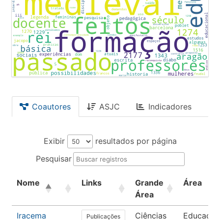
Coautores
ASJC
Indicadores
Exibir
resultados por página
Pesquisar
Nome
Links
Grande
Área
Área
Iracema
Ciências
Educação
Publicações