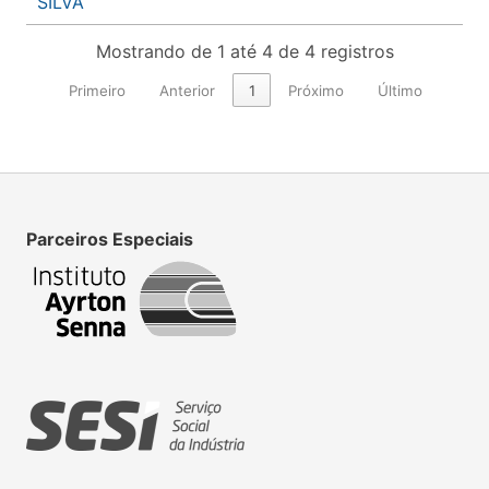
SILVA
Mostrando de 1 até 4 de 4 registros
Primeiro
Anterior
1
Próximo
Último
Parceiros Especiais