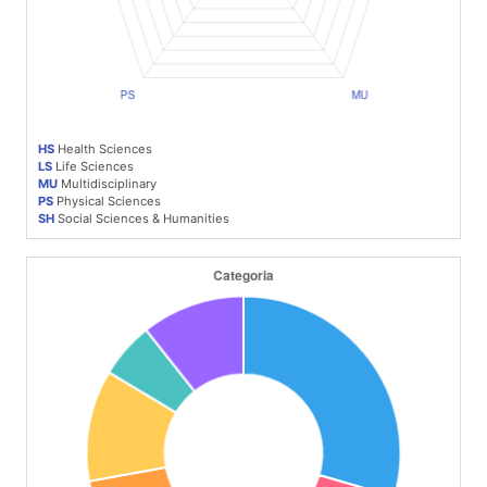
HS
Health Sciences
LS
Life Sciences
MU
Multidisciplinary
PS
Physical Sciences
SH
Social Sciences & Humanities