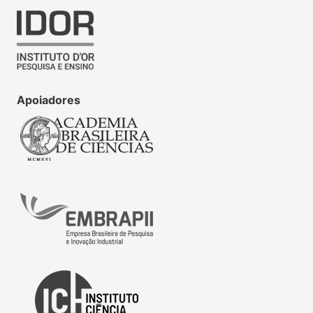
Apoiadores