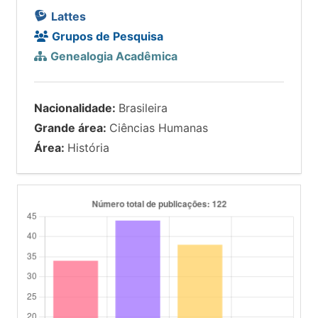
Lattes
Grupos de Pesquisa
Genealogia Acadêmica
Nacionalidade:
Brasileira
Grande área:
Ciências Humanas
Área:
História