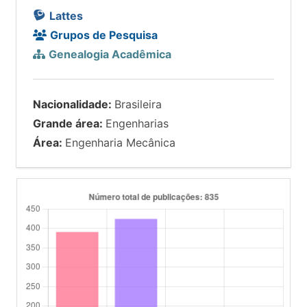
Lattes
Grupos de Pesquisa
Genealogia Acadêmica
Nacionalidade:
Brasileira
Grande área:
Engenharias
Área:
Engenharia Mecânica