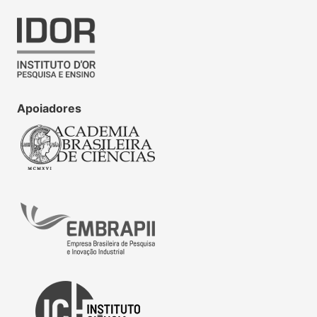
Apoiadores