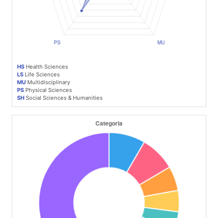
HS
Health Sciences
LS
Life Sciences
MU
Multidisciplinary
PS
Physical Sciences
SH
Social Sciences & Humanities