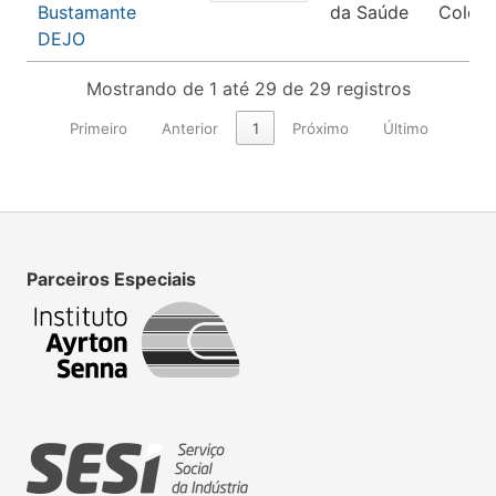
Bustamante
da Saúde
Coleti
DEJO
Mostrando de 1 até 29 de 29 registros
Primeiro
Anterior
1
Próximo
Último
Parceiros Especiais