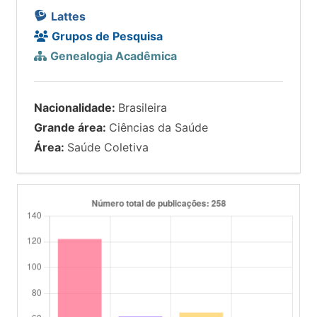
Lattes
Grupos de Pesquisa
Genealogia Acadêmica
Nacionalidade:
Brasileira
Grande área:
Ciências da Saúde
Área:
Saúde Coletiva