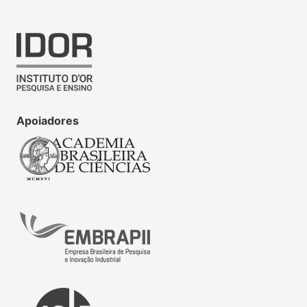
Apoiadores