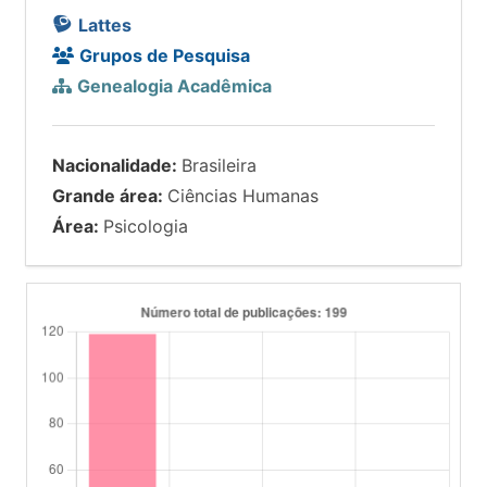
Lattes
Grupos de Pesquisa
Genealogia Acadêmica
Nacionalidade:
Brasileira
Grande área:
Ciências Humanas
Área:
Psicologia