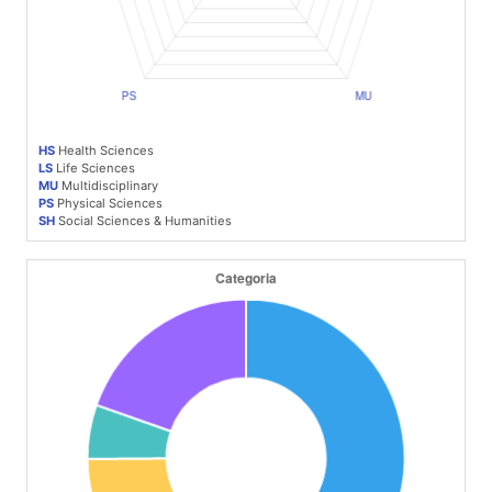
HS
Health Sciences
LS
Life Sciences
MU
Multidisciplinary
PS
Physical Sciences
SH
Social Sciences & Humanities