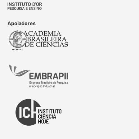
Apoiadores