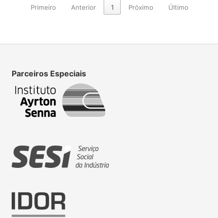
Primeiro
Anterior
1
Próximo
Último
Parceiros Especiais