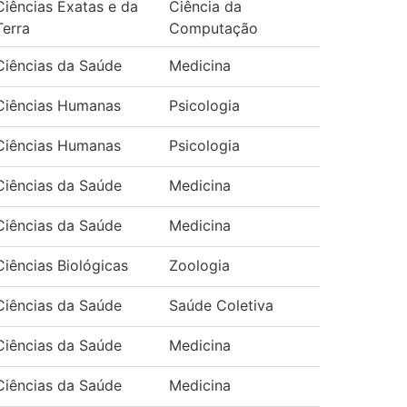
Ciências Exatas e da
Ciência da
Terra
Computação
Ciências da Saúde
Medicina
Ciências Humanas
Psicologia
Ciências Humanas
Psicologia
Ciências da Saúde
Medicina
Ciências da Saúde
Medicina
Ciências Biológicas
Zoologia
Ciências da Saúde
Saúde Coletiva
Ciências da Saúde
Medicina
Ciências da Saúde
Medicina