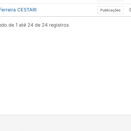
Ferreira CESTARI
Publicações
do de 1 até 24 de 24 registros