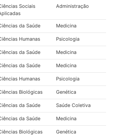
Ciências Sociais
Administração
Aplicadas
Ciências da Saúde
Medicina
Ciências Humanas
Psicologia
Ciências da Saúde
Medicina
Ciências da Saúde
Medicina
Ciências Humanas
Psicologia
Ciências Biológicas
Genética
Ciências da Saúde
Saúde Coletiva
Ciências da Saúde
Medicina
Ciências Biológicas
Genética