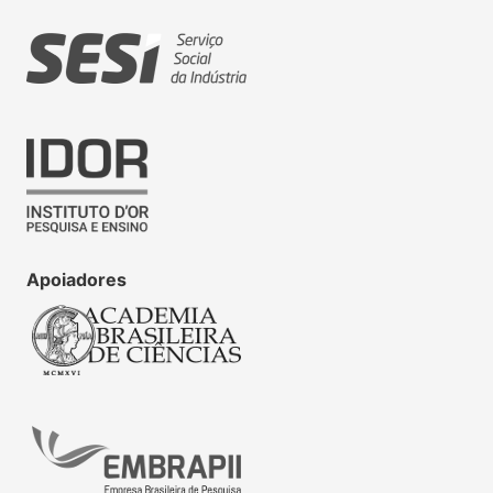
Apoiadores