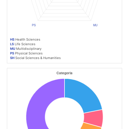
HS
Health Sciences
LS
Life Sciences
MU
Multidisciplinary
PS
Physical Sciences
SH
Social Sciences & Humanities