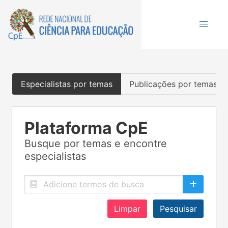
Especialistas por temas
Publicações por temas
Plataforma CpE
Busque por temas e encontre
especialistas
Limpar
Pesquisar