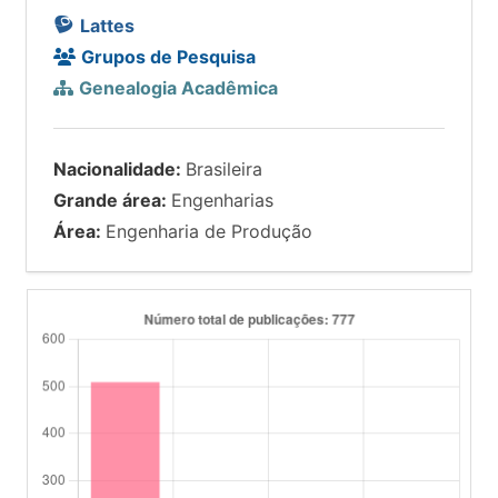
Lattes
Grupos de Pesquisa
Genealogia Acadêmica
Nacionalidade:
Brasileira
Grande área:
Engenharias
Área:
Engenharia de Produção