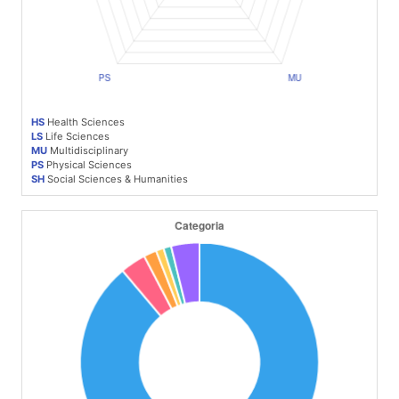
HS
Health Sciences
LS
Life Sciences
MU
Multidisciplinary
PS
Physical Sciences
SH
Social Sciences & Humanities