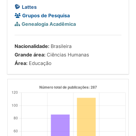
Lattes
Grupos de Pesquisa
Genealogia Acadêmica
Nacionalidade:
Brasileira
Grande área:
Ciências Humanas
Área:
Educação