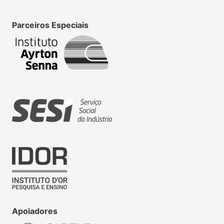
Parceiros Especiais
Apoiadores