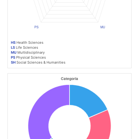
HS
Health Sciences
LS
Life Sciences
MU
Multidisciplinary
PS
Physical Sciences
SH
Social Sciences & Humanities