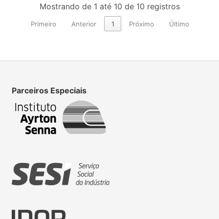
Mostrando de 1 até 10 de 10 registros
Primeiro
Anterior
1
Próximo
Último
Parceiros Especiais