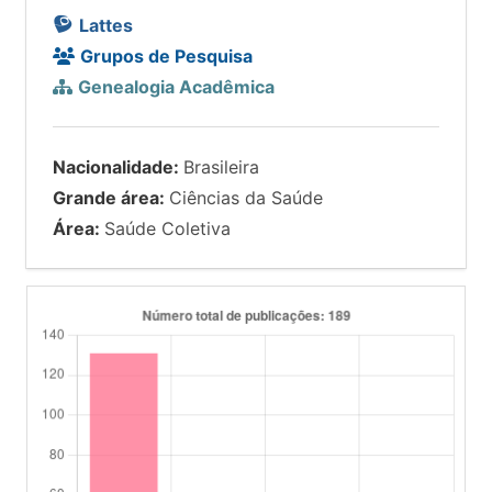
Lattes
Grupos de Pesquisa
Genealogia Acadêmica
Nacionalidade:
Brasileira
Grande área:
Ciências da Saúde
Área:
Saúde Coletiva