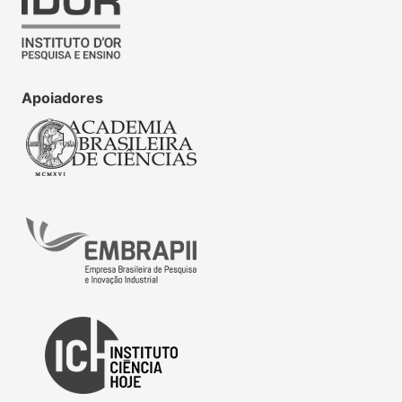
Apoiadores