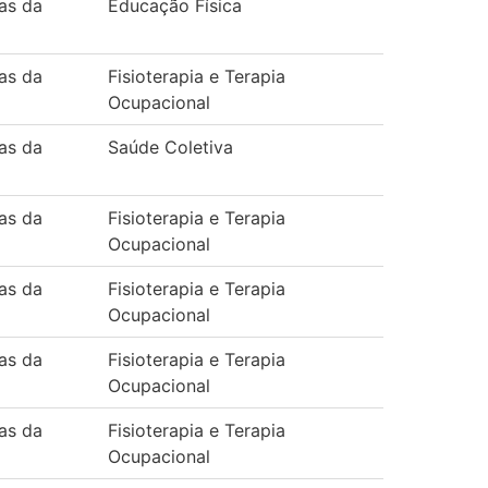
as da
Educação Física
as da
Fisioterapia e Terapia
Ocupacional
as da
Saúde Coletiva
as da
Fisioterapia e Terapia
Ocupacional
as da
Fisioterapia e Terapia
Ocupacional
as da
Fisioterapia e Terapia
Ocupacional
as da
Fisioterapia e Terapia
Ocupacional