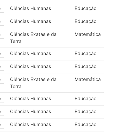
Ciências Humanas
Educação
s
Ciências Humanas
Educação
s
Ciências Exatas e da
Matemática
s
Terra
Ciências Humanas
Educação
s
Ciências Humanas
Educação
s
Ciências Exatas e da
Matemática
s
Terra
Ciências Humanas
Educação
s
Ciências Humanas
Educação
s
Ciências Humanas
Educação
s