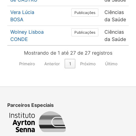
Vera Lúcia
Ciências
Publicações
BOSA
da Saúde
Wolney Lisboa
Ciências
Publicações
CONDE
da Saúde
Mostrando de 1 até 27 de 27 registros
Primeiro
Anterior
1
Próximo
Último
Parceiros Especiais