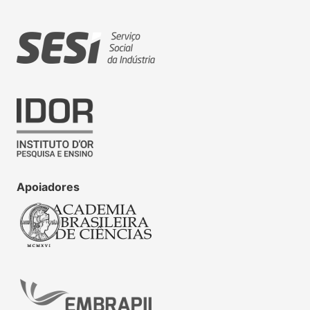
Apoiadores