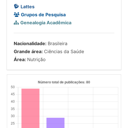
Lattes
Grupos de Pesquisa
Genealogia Acadêmica
Nacionalidade:
Brasileira
Grande área:
Ciências da Saúde
Área:
Nutrição