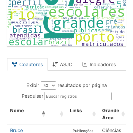
Coautores
ASJC
Indicadores
Exibir
resultados por página
Pesquisar
Nome
Links
Grande
Área
Bruce
Ciências
Publicações