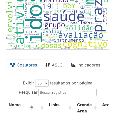
Coautores
ASJC
Indicadores
Exibir
resultados por página
Pesquisar
Nome
Links
Grande
Área
Área