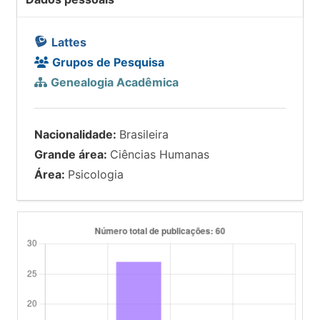
Lattes
Grupos de Pesquisa
Genealogia Acadêmica
Nacionalidade:
Brasileira
Grande área:
Ciências Humanas
Área:
Psicologia