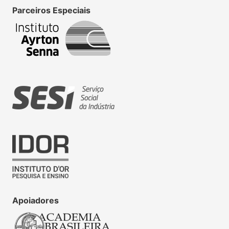
Parceiros Especiais
Apoiadores