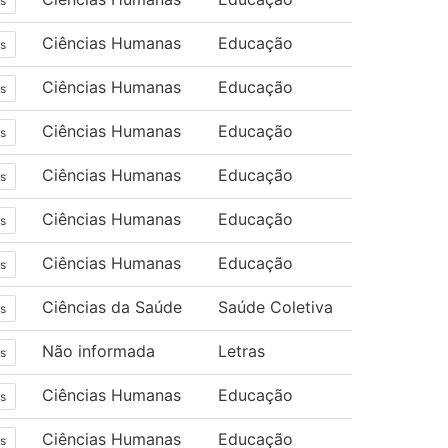
s
Ciências Humanas
Educação
s
Ciências Humanas
Educação
s
Ciências Humanas
Educação
s
Ciências Humanas
Educação
s
Ciências Humanas
Educação
s
Ciências Humanas
Educação
s
Ciências da Saúde
Saúde Coletiva
s
Não informada
Letras
s
Ciências Humanas
Educação
s
Ciências Humanas
Educação
s