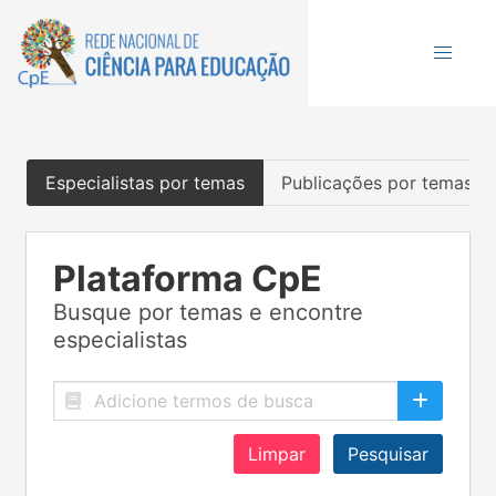
Especialistas por temas
Publicações por temas
Plataforma CpE
Busque por temas e encontre
especialistas
Limpar
Pesquisar