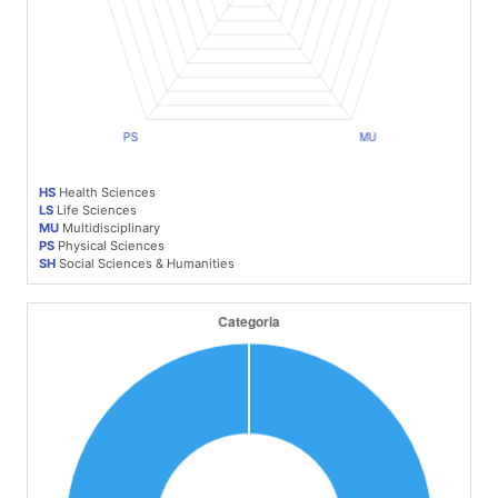
HS
Health Sciences
LS
Life Sciences
MU
Multidisciplinary
PS
Physical Sciences
SH
Social Sciences & Humanities