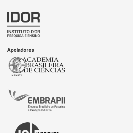
Apoiadores