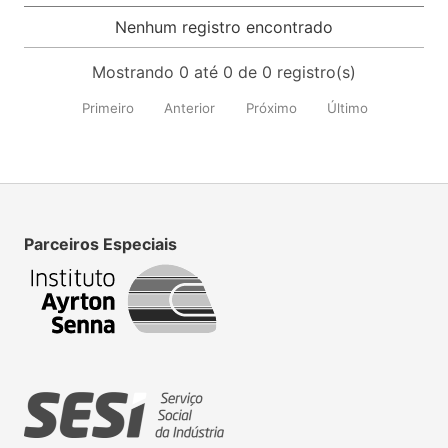
Nenhum registro encontrado
Mostrando 0 até 0 de 0 registro(s)
Primeiro
Anterior
Próximo
Último
Parceiros Especiais