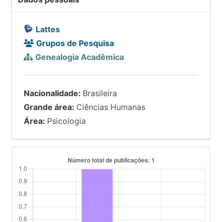
Lattes
Grupos de Pesquisa
Genealogia Acadêmica
Nacionalidade:
Brasileira
Grande área:
Ciências Humanas
Área:
Psicologia