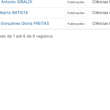
n Antonio GIRALDI
Ciências 
Publicações
Alberto BATISTA
Ciências
Publicações
 Gonçalves Gloria FREITAS
Ciências
Publicações
do de 1 até 6 de 6 registros