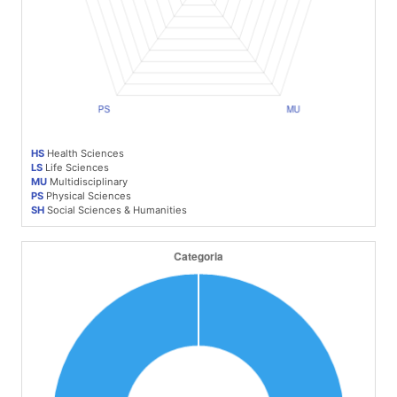
HS
Health Sciences
LS
Life Sciences
MU
Multidisciplinary
PS
Physical Sciences
SH
Social Sciences & Humanities