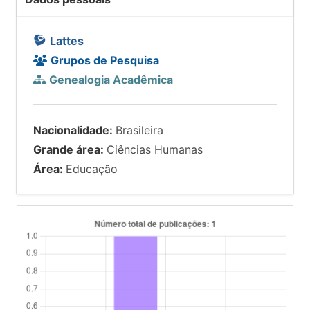
Lattes
Grupos de Pesquisa
Genealogia Acadêmica
Nacionalidade:
Brasileira
Grande área:
Ciências Humanas
Área:
Educação