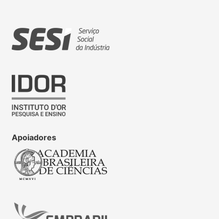
Apoiadores