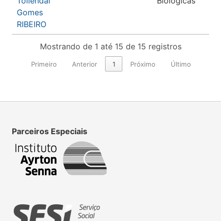
Tollendal
Biológicas
Gomes
RIBEIRO
Mostrando de 1 até 15 de 15 registros
Primeiro
Anterior
1
Próximo
Último
Parceiros Especiais