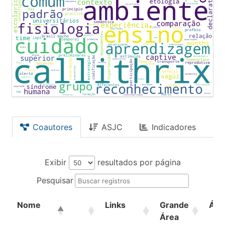
Coautores
ASJC
Indicadores
Exibir
resultados por página
Pesquisar
Nome
Links
Grande
Áre
Área