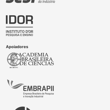
Apoiadores