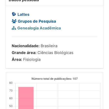
Lattes
Grupos de Pesquisa
Genealogia Acadêmica
Nacionalidade:
Brasileira
Grande área:
Ciências Biológicas
Área:
Fisiologia