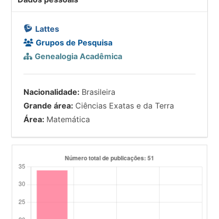
Lattes
Grupos de Pesquisa
Genealogia Acadêmica
Nacionalidade:
Brasileira
Grande área:
Ciências Exatas e da Terra
Área:
Matemática