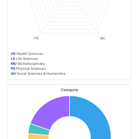
HS
Health Sciences
LS
Life Sciences
MU
Multidisciplinary
PS
Physical Sciences
SH
Social Sciences & Humanities