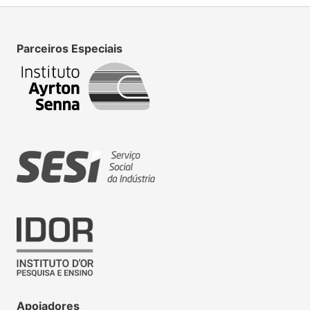
Parceiros Especiais
Apoiadores