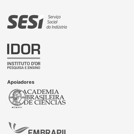
Apoiadores