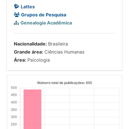
Lattes
Grupos de Pesquisa
Genealogia Acadêmica
Nacionalidade:
Brasileira
Grande área:
Ciências Humanas
Área:
Psicologia