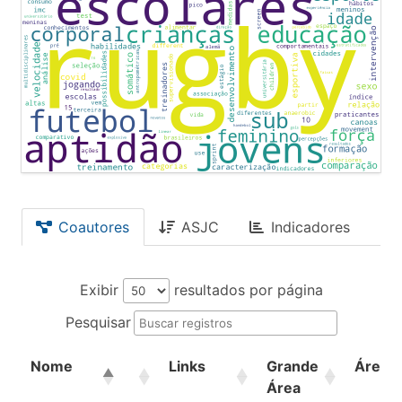
Coautores
ASJC
Indicadores
Exibir
resultados por página
Pesquisar
Nome
Links
Grande
Área
Área