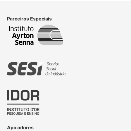
Parceiros Especiais
Apoiadores