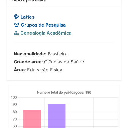
Lattes
Grupos de Pesquisa
Genealogia Acadêmica
Nacionalidade:
Brasileira
Grande área:
Ciências da Saúde
Área:
Educação Física