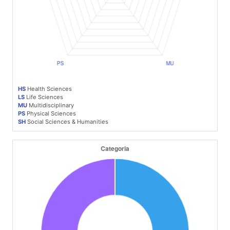
HS
Health Sciences
LS
Life Sciences
MU
Multidisciplinary
PS
Physical Sciences
SH
Social Sciences & Humanities