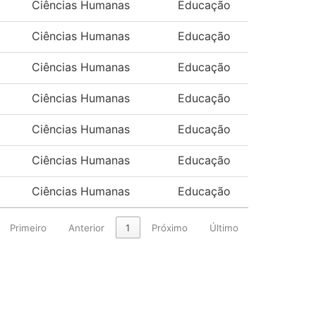
Ciências Humanas
Educação
Ciências Humanas
Educação
Ciências Humanas
Educação
Ciências Humanas
Educação
Ciências Humanas
Educação
Ciências Humanas
Educação
Ciências Humanas
Educação
Primeiro
Anterior
1
Próximo
Último