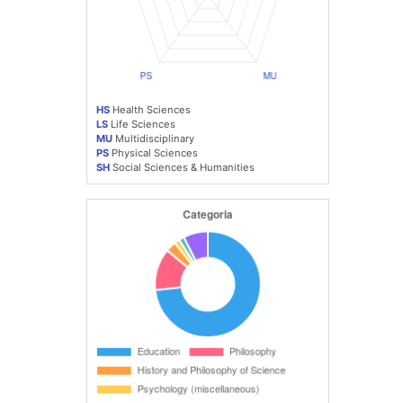
HS
Health Sciences
LS
Life Sciences
MU
Multidisciplinary
PS
Physical Sciences
SH
Social Sciences & Humanities