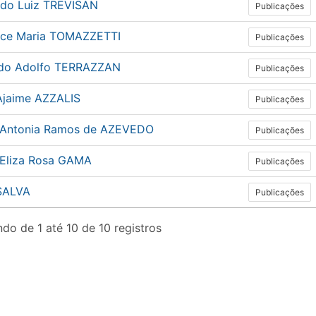
ldo Luiz TREVISAN
Publicações
ice Maria TOMAZZETTI
Publicações
do Adolfo TERRAZZAN
Publicações
 Ajaime AZZALIS
Publicações
 Antonia Ramos de AZEVEDO
Publicações
 Eliza Rosa GAMA
Publicações
 SALVA
Publicações
do de 1 até 10 de 10 registros