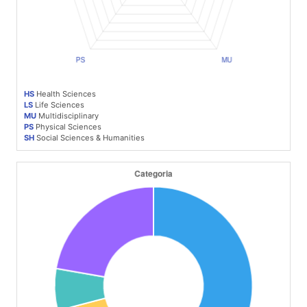
HS
Health Sciences
LS
Life Sciences
MU
Multidisciplinary
PS
Physical Sciences
SH
Social Sciences & Humanities