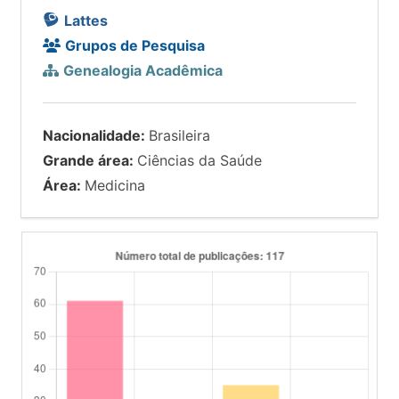
Lattes
Grupos de Pesquisa
Genealogia Acadêmica
Nacionalidade:
Brasileira
Grande área:
Ciências da Saúde
Área:
Medicina