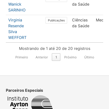
Wanick
da Saúde
SARINHO
Virginia
Ciências
Medici
Publicações
Resende
da Saúde
Silva
WEFFORT
Mostrando de 1 até 20 de 20 registros
Primeiro
Anterior
1
Próximo
Último
Parceiros Especiais