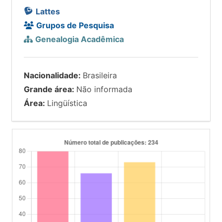
Lattes
Grupos de Pesquisa
Genealogia Acadêmica
Nacionalidade:
Brasileira
Grande área:
Não informada
Área:
Lingüística