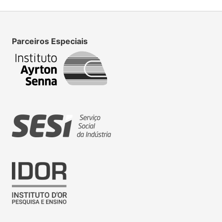
Parceiros Especiais