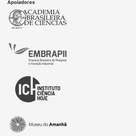
Apoiadores