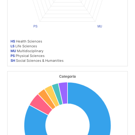
HS
Health Sciences
LS
Life Sciences
MU
Multidisciplinary
PS
Physical Sciences
SH
Social Sciences & Humanities