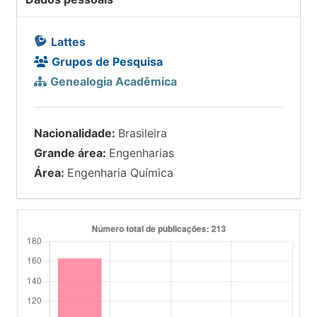
Lattes
Grupos de Pesquisa
Genealogia Acadêmica
Nacionalidade:
Brasileira
Grande área:
Engenharias
Área:
Engenharia Química