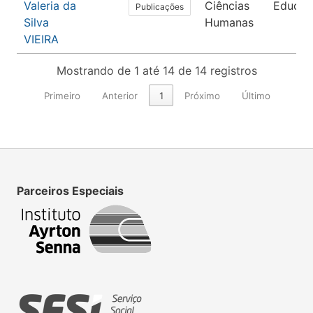
Valeria da
Ciências
Educaç
Publicações
Silva
Humanas
VIEIRA
Mostrando de 1 até 14 de 14 registros
Primeiro
Anterior
1
Próximo
Último
Parceiros Especiais