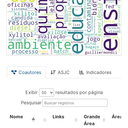
Coautores
ASJC
Indicadores
Exibir
resultados por página
Pesquisar
Nome
Links
Grande
Área
Área