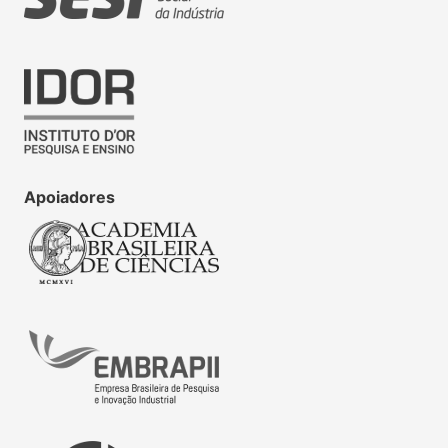
Apoiadores