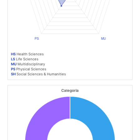
HS
Health Sciences
LS
Life Sciences
MU
Multidisciplinary
PS
Physical Sciences
SH
Social Sciences & Humanities