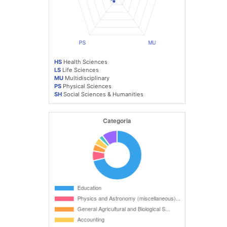
HS
Health Sciences
LS
Life Sciences
MU
Multidisciplinary
PS
Physical Sciences
SH
Social Sciences & Humanities