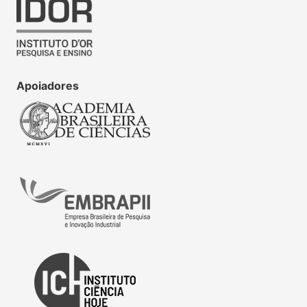
Apoiadores