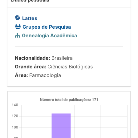
Lattes
Grupos de Pesquisa
Genealogia Acadêmica
Nacionalidade:
Brasileira
Grande área:
Ciências Biológicas
Área:
Farmacologia