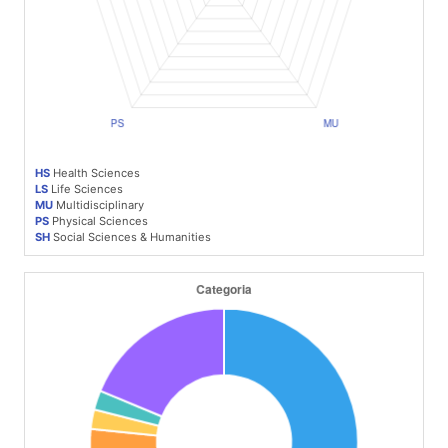
HS
Health Sciences
LS
Life Sciences
MU
Multidisciplinary
PS
Physical Sciences
SH
Social Sciences & Humanities