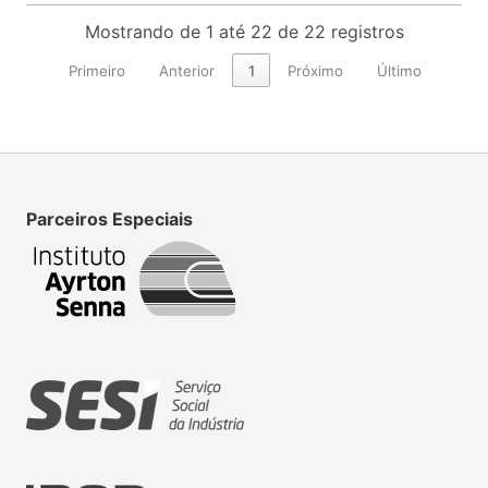
Mostrando de 1 até 22 de 22 registros
Primeiro
Anterior
1
Próximo
Último
Parceiros Especiais