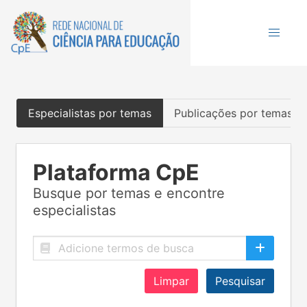
Especialistas por temas
Publicações por temas
Plataforma CpE
Busque por temas e encontre
especialistas
Limpar
Pesquisar