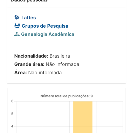
Lattes
Grupos de Pesquisa
Genealogia Acadêmica
Nacionalidade:
Brasileira
Grande área:
Não informada
Área:
Não informada