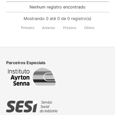
Nenhum registro encontrado
Mostrando 0 até 0 de 0 registro(s)
Primeiro
Anterior
Próximo
Último
Parceiros Especiais