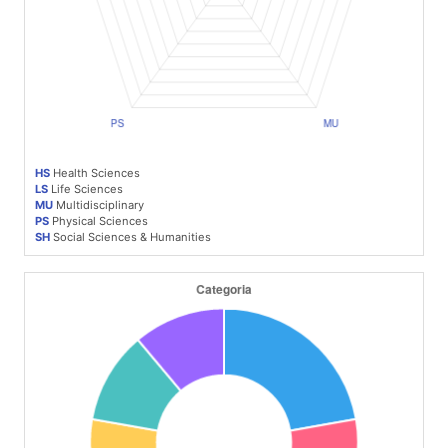
HS
Health Sciences
LS
Life Sciences
MU
Multidisciplinary
PS
Physical Sciences
SH
Social Sciences & Humanities