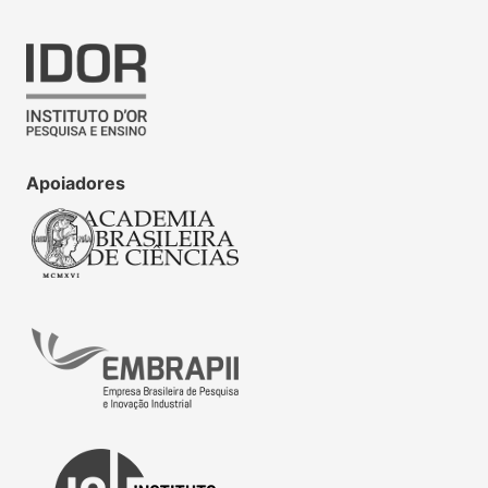
Apoiadores