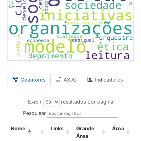
Coautores
ASJC
Indicadores
Exibir
resultados por página
Pesquisar
Nome
Links
Grande
Área
Área